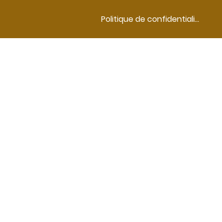
Politique de confidentialité