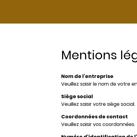
Mentions lé
Nom de l'entreprise
Veuillez saisir le nom de votre en
Siège social
Veuillez saisir votre siège social.
Coordonnées de contact
Veuillez saisir vos coordonnées.
Numéro d'identification de l